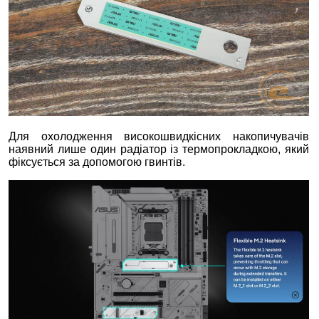
Для охолодження високошвидкісних накопичувачів
наявний лише один радіатор із термопрокладкою, який
фіксується за допомогою гвинтів.