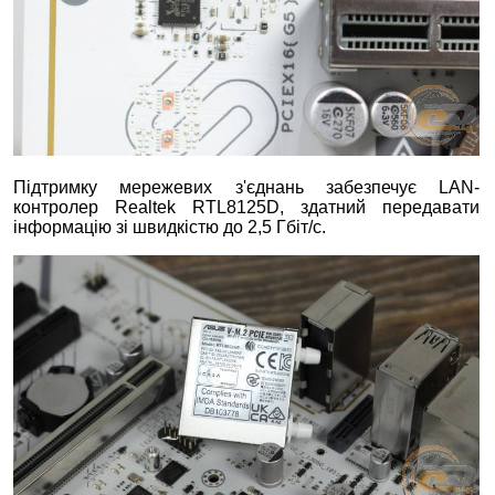
Підтримку мережевих з'єднань забезпечує LAN-
контролер Realtek RTL8125D, здатний передавати
інформацію зі швидкістю до 2,5 Гбіт/с.