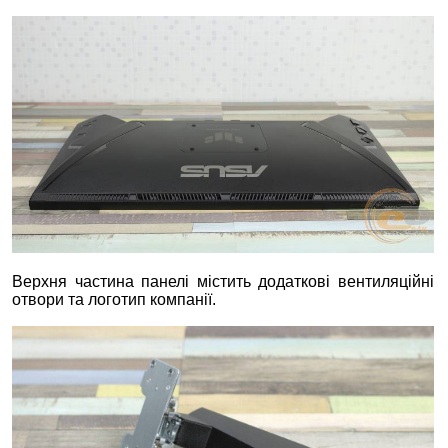
Верхня частина панелі містить додаткові вентиляційні
отвори та логотип компанії.