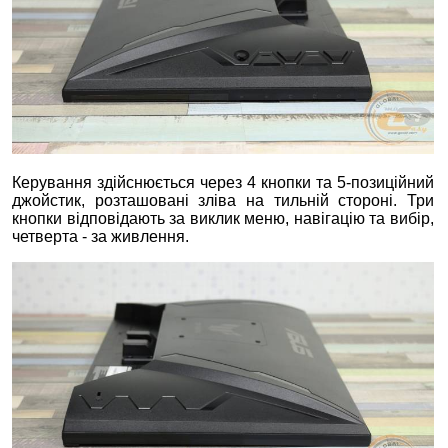
Керування здійснюється через 4 кнопки та 5-позиційний
джойстик, розташовані зліва на тильній стороні. Три
кнопки відповідають за виклик меню, навігацію та вибір,
четверта - за живлення.