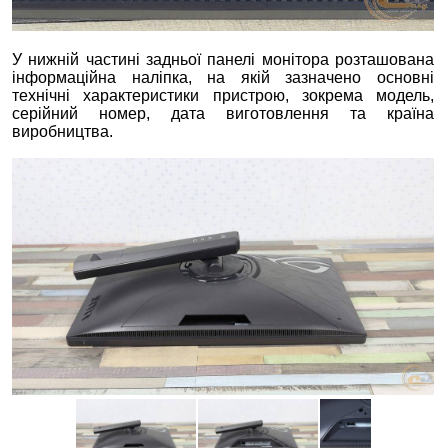
У нижній частині задньої панелі монітора розташована
інформаційна наліпка, на якій зазначено основні
технічні характеристики пристрою, зокрема модель,
серійний номер, дата виготовлення та країна
виробництва.