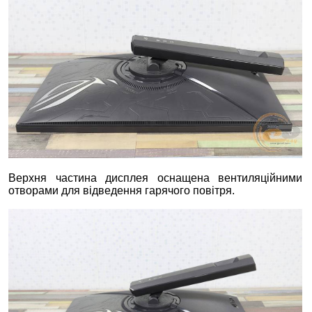
Верхня частина дисплея оснащена вентиляційними
отворами для відведення гарячого повітря.