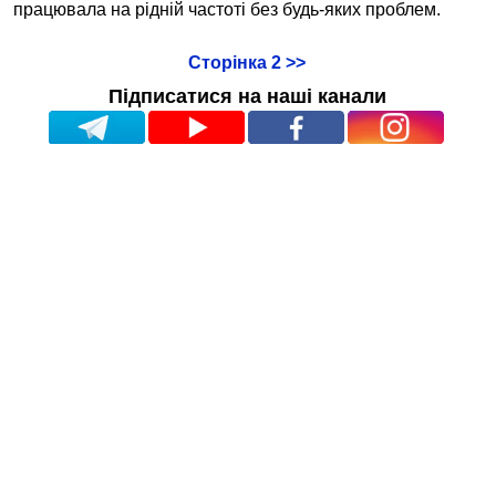
працювала на рідній частоті без будь-яких проблем.
Сторінка 2 >>
Підписатися на наші канали