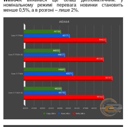
номінальному режимі перевага новинки становить
менше 0,5%, а в розгоні – лише 2%.