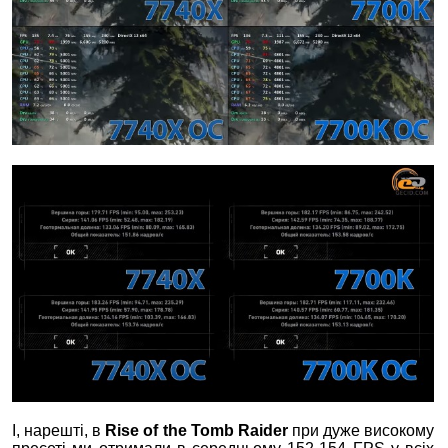
І, нарешті, в
Rise of the Tomb Raider
при дуже високому