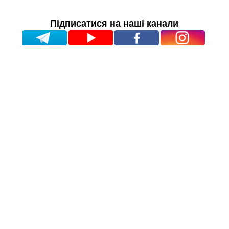
Підписатися на наші канали