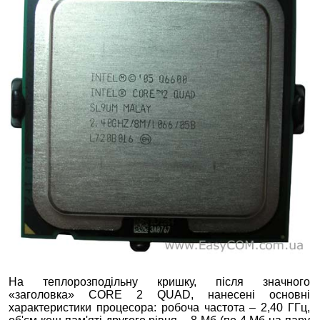
На теплорозподільну кришку, після значного
«заголовка» CORE 2 QUAD, нанесені основні
характеристики процесора: робоча частота – 2,40 ГГц,