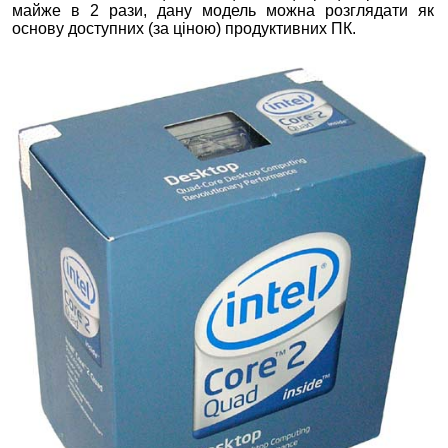
майже в 2 рази, дану модель можна розглядати як
основу доступних (за ціною) продуктивних ПК.