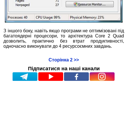
З іншого боку, навіть якщо програми не оптимізовані під
багатоядерні процесори, то архітектура Core 2 Quad
дозволить, практично без втрат продуктивності,
одночасно виконувати до 4 ресурсоємних завдань.
Сторінка 2 >>
Підписатися на наші канали