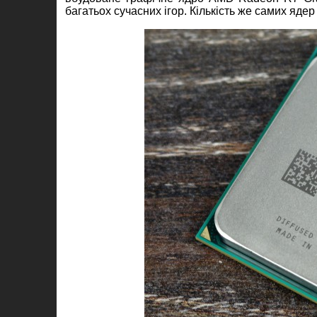
багатьох сучасних ігор. Кількість же самих ядер