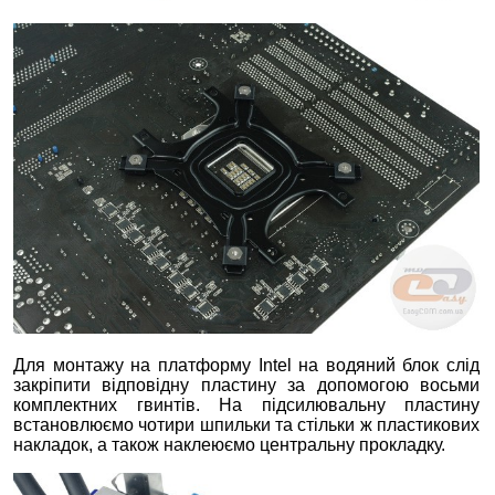
Для монтажу на платформу Intel на водяний блок слід
закріпити відповідну пластину за допомогою восьми
комплектних гвинтів. На підсилювальну пластину
встановлюємо чотири шпильки та стільки ж пластикових
накладок, а також наклеюємо центральну прокладку.