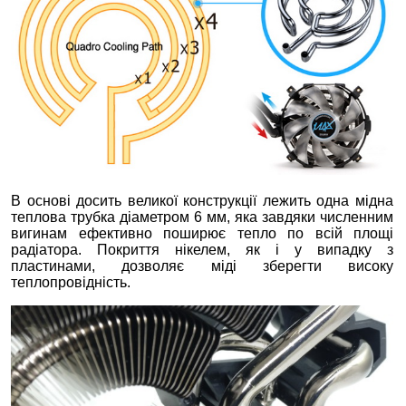
В основі досить великої конструкції лежить одна мідна
теплова трубка діаметром 6 мм, яка завдяки численним
вигинам ефективно поширює тепло по всій площі
радіатора. Покриття нікелем, як і у випадку з
пластинами, дозволяє міді зберегти високу
теплопровідність.