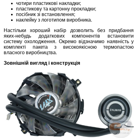
чотири пластикові накладки;
пластикову та картонну прокладки;
посібник зі встановлення;
наклейку з логотипом виробника.
Настільки хороший набір дозволить без придбання
яких-небудь додаткових компонентів встановити
систему охолодження. Окремо відзначимо наявність у
комплекті пакета з високоякісною термопастою
власного виробництва.
Зовнішній вигляд і конструкція