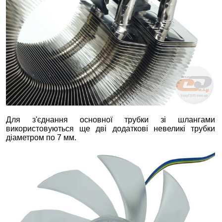
Для з'єднання основної трубки зі шлангами
використовуються ще дві додаткові невеликі трубки
діаметром по 7 мм.