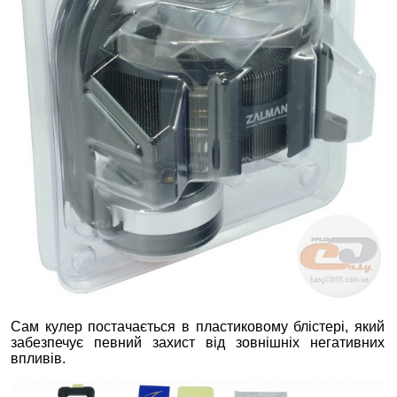
Сам кулер постачається в пластиковому блістері, який
забезпечує певний захист від зовнішніх негативних
впливів.