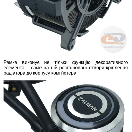
Рамка виконує не тільки функцію декоративного
елемента – саме на ній розташовані отвори кріплення
радіатора до корпусу комп'ютера.