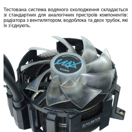
Тестована система водяного охолодження складається
зі стандартних для аналогічних пристроїв компонентів:
радіатора з вентилятором, водоблока та двох трубок, які
їх з’єднують.