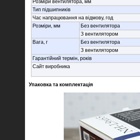
Розміри вентилятора, мм
Тип підшипників
Час напрацювання на відмову, год
Розміри, мм
Без вентилятора
З вентилятором
Вага, г
Без вентилятора
З вентилятором
Гарантійний термін, років
Сайт виробника
Упаковка та комплектація