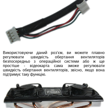
Використовуючи даний роз’єм, ви можете плавно
регулювати швидкість обертання вентиляторів
безпосередньо з операційної системи або ж ще
простіше - відеокарта сама зможе регулювати
швидкість обертання вентиляторів, звісно, якщо вона
підтримує таку функцію.