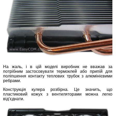
На жаль, і в цій моделі виробник не вважав за
потрібним застосовувати термоклей або припій для
поліпшення контакту теплових трубок з алюмінієвими
ребрами.
Конструкція кулера розбірна. Це значить, що
пластиковий кожух з вентиляторами можна легко
від’єднати.