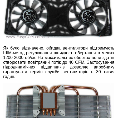
Як було відзначено, обидва вентилятори підтримують
ШІМ-метод регулювання швидкості обертання в межах
1200-2000 об/хв. На максимальних обертах вони здатні
створювати повітряний потік до 40 CFM. Застосування
гідродинамічних підшипників дозволяє виробнику
гарантувати термін служби вентиляторів в 30 тисяч
годин.