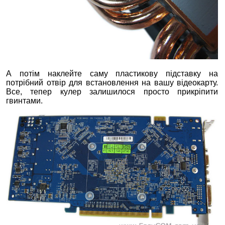
А потім наклейте саму пластикову підставку на
потрібний отвір для встановлення на вашу відеокарту.
Все, тепер кулер залишилося просто прикріпити
гвинтами.