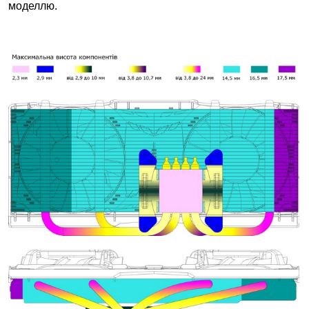
моделлю.