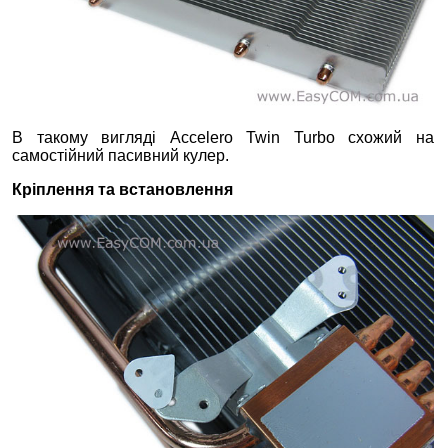
В такому вигляді Accelero Twin Turbo схожий на
самостійний пасивний кулер.
Кріплення та встановлення