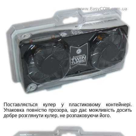
Поставляється кулер у пластиковому контейнері.
Упаковка повністю прозора, що дає можливість досить
добре розглянути кулер, не розпаковуючи його.