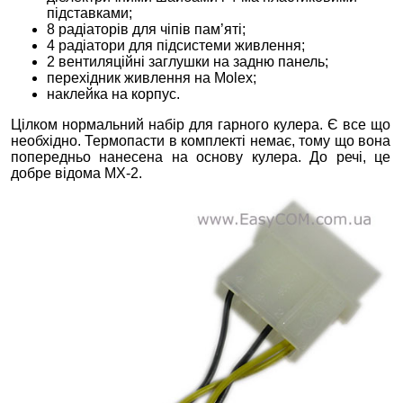
підставками;
8 радіаторів для чіпів пам’яті;
4 радіатори для підсистеми живлення;
2 вентиляційні заглушки на задню панель;
перехідник живлення на Molex;
наклейка на корпус.
Цілком нормальний набір для гарного кулера. Є все що
необхідно. Термопасти в комплекті немає, тому що вона
попередньо нанесена на основу кулера. До речі, це
добре відома MX-2.