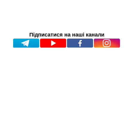
Підписатися на наші канали