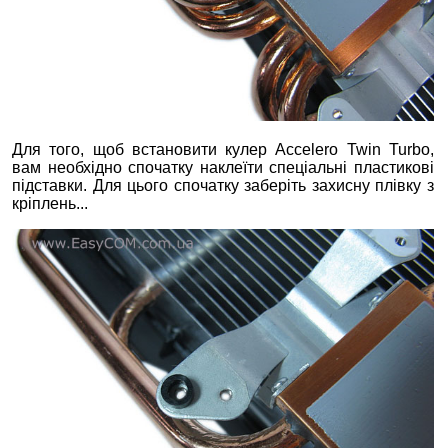
Для того, щоб встановити кулер Accelero Twin Turbo,
вам необхідно спочатку наклеїти спеціальні пластикові
підставки. Для цього спочатку заберіть захисну плівку з
кріплень...