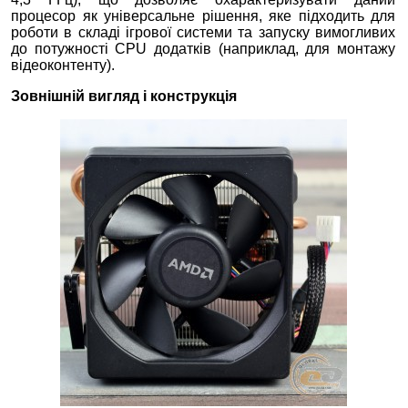
процесор як універсальне рішення, яке підходить для
роботи в складі ігрової системи та запуску вимогливих
до потужності CPU додатків (наприклад, для монтажу
відеоконтенту).
Зовнішній вигляд і конструкція