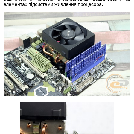
елементах підсистеми живлення процесора.