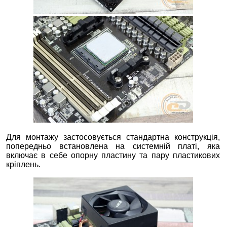
Для монтажу застосовується стандартна конструкція,
попередньо встановлена на системній платі, яка
включає в себе опорну пластину та пару пластикових
кріплень.