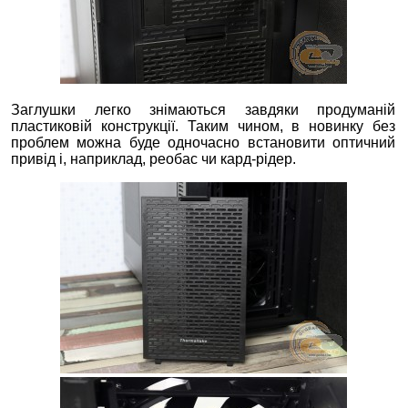
Заглушки легко знімаються завдяки продуманій
пластиковій конструкції. Таким чином, в новинку без
проблем можна буде одночасно встановити оптичний
привід і, наприклад, реобас чи кард-рідер.