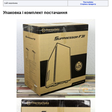
Thermaltake
Сайт виробника
Сторінка продукту
Упаковка і комплект постачання