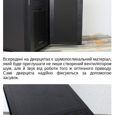
Всередині на дверцятах є шумопоглинальний матеріал,
який буде приглушати не лише створений вентилятором
шум, але й звук від роботи того ж оптичного приводу.
Самі дверцята надійно фіксуються за допомогою
засувок.