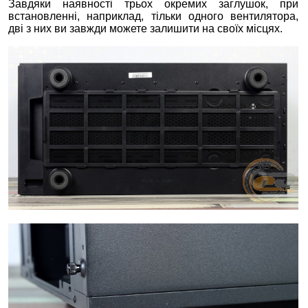
Завдяки наявності трьох окремих заглушок, при
встановленні, наприклад, тільки одного вентилятора,
дві з них ви завжди можете залишити на своїх місцях.