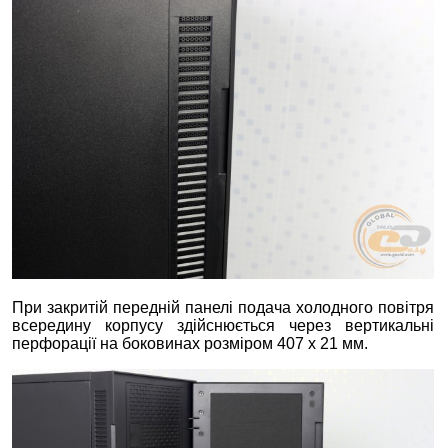
При закритій передній панелі подача холодного повітря
всередину корпусу здійснюється через вертикальні
перфорації на боковинах розміром 407 х 21 мм.