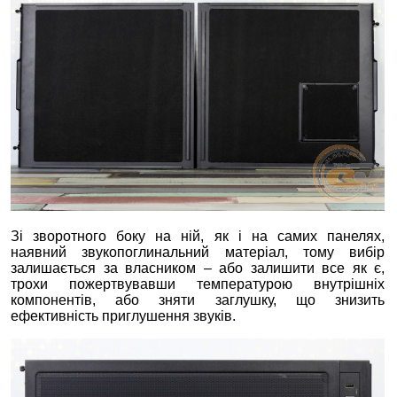
Зі зворотного боку на ній, як і на самих панелях,
наявний звукопоглинальний матеріал, тому вибір
залишається за власником – або залишити все як є,
трохи пожертвувавши температурою внутрішніх
компонентів, або зняти заглушку, що знизить
ефективність приглушення звуків.