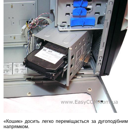
«Кошик» досить легко переміщається за дугоподібним
напрямком.