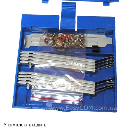
У комплект входить: