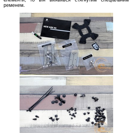
ременем.