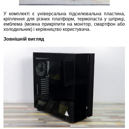
У комплекті є універсальна підсилювальна пластина,
кріплення для різних платформ, термопаста у шприці,
емблема (можна прикріпити на монітор, смартфон або
холодильник) і керівництво користувача.
Зовнішній вигляд