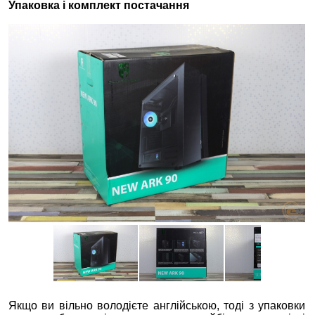
Упаковка і комплект постачання
Якщо ви вільно володієте англійською, тоді з упаковки