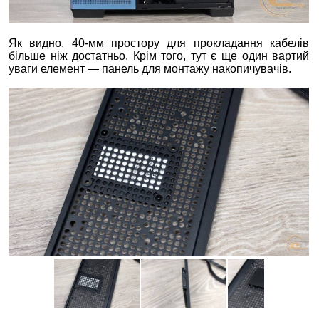
Як видно, 40-мм простору для прокладання кабелів
більше ніж достатньо. Крім того, тут є ще один вартий
уваги елемент — панель для монтажу накопичувачів.