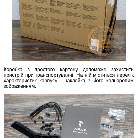
Коробка з простого картону допоможе захистити
пристрій при транспортуванні. На ній міститься перелік
характеристик корпусу і наклейка з його кольоровим
зображенням.