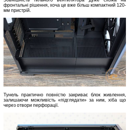
фронтальні рішення, хоча це вже більш компактний 120-
мм пристрій.
Тунель практично повністю закриває блок живлення,
залишаючи можливість «підглядати» за ним, хіба що
через отвори перфорації.