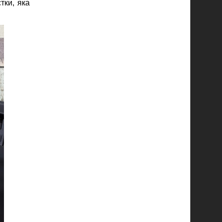
тки, яка