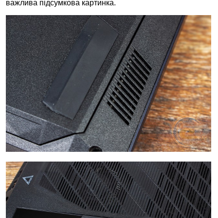
важлива підсумкова картинка.