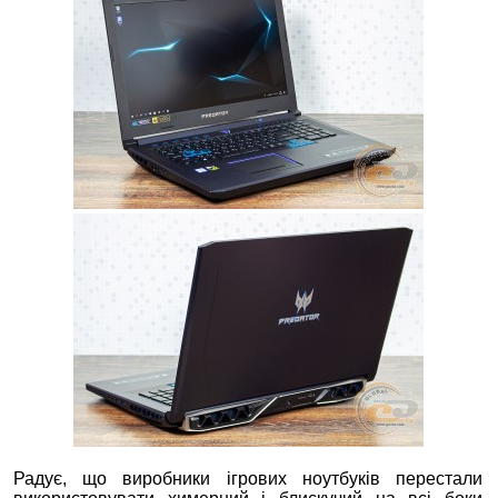
Радує, що виробники ігрових ноутбуків перестали