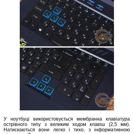
У ноутбуці використовується мембранна клавіатура
острівного типу з великим ходом клавіш (2,5 мм).
Натискаються вони легко і тихо, з інформативною