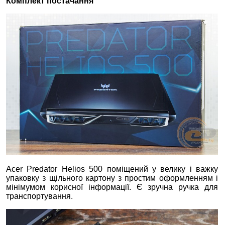
Комплект постачання
Acer Predator Helios 500 поміщений у велику і важку
упаковку з щільного картону з простим оформленням і
мінімумом корисної інформації. Є зручна ручка для
транспортування.