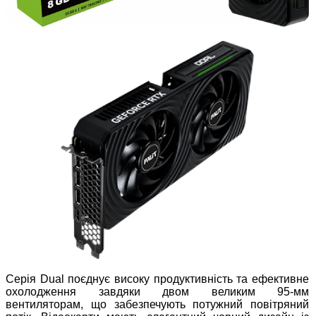
Серія Dual поєднує високу продуктивність та ефективне
охолодження завдяки двом великим 95-мм
вентиляторам, що забезпечують потужний повітряний