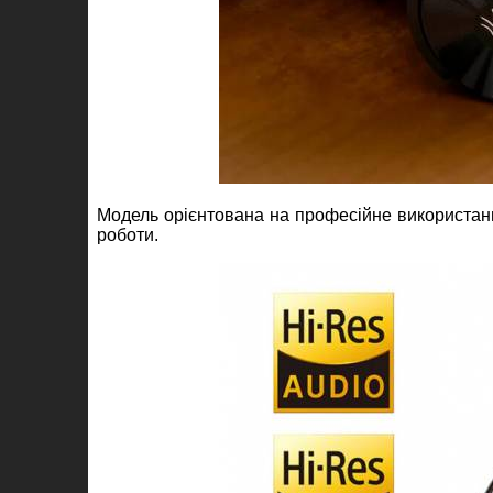
Модель орієнтована на професійне використанн
роботи.