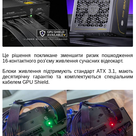
Це рішення покликане зменшити ризик пошкодження
16
‑
контактного роз’єму живлення сучасних відеокарт.
Блоки живлення підтримують стандарт ATX 3.1, мають
десятирічну гарантію та комплектуються спеціальним
кабелем GPU Shield.