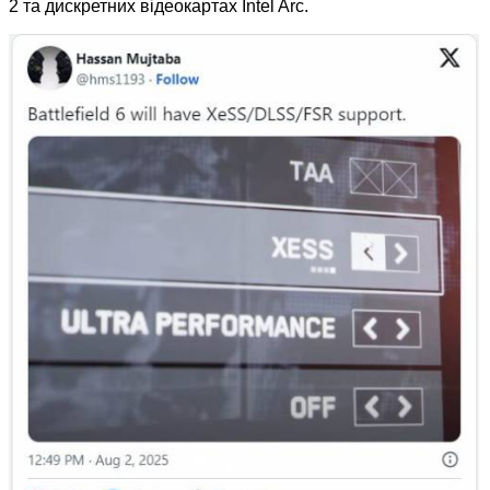
2 та дискретних відеокартах Intel Arc.