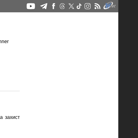
а захист