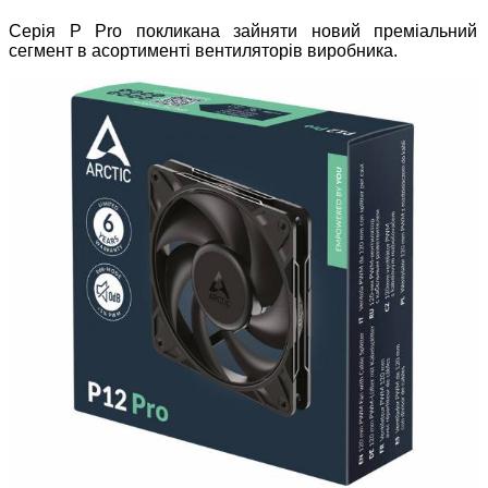
Серія P Pro покликана зайняти новий преміальний
сегмент в асортименті вентиляторів виробника.