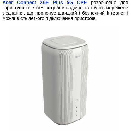
Acer Connect X6E Plus 5G CPE
розроблено для
користувачів, яким потрібне надійне та гнучке мережеве
з’єднання, що пропонує швидкий і безпечний Інтернет і
можливість легкого підключення пристроїв.