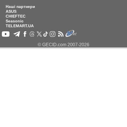
Наші партнери
ASUS
CHIEFTEC
Seasonic
TELEMART.UA
© GECID.com 2007-2026