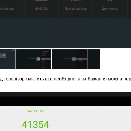
телевізор і містить все необхідне, а за бажання можна пер