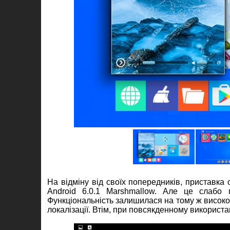
На відміну від своїх попередників, приставка
Android 6.0.1 Marshmallow. Але це слабо 
Функціональність залишилася на тому ж високому
локалізації. Втім, при повсякденному використа