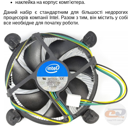
наклейка на корпус комп'ютера.
Даний набір є стандартним для більшості недорогих
процесорів компанії Intel. Разом з тим, він містить у собі
все необхідне для початку роботи.