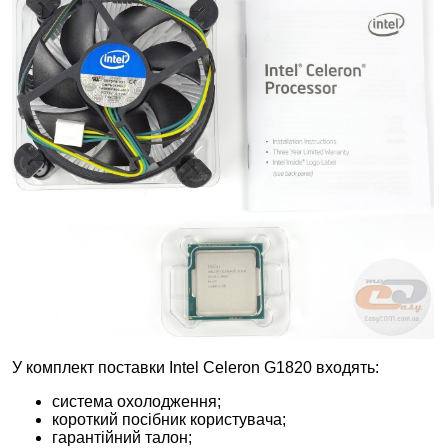
У комплект поставки Intel Celeron G1820 входять:
система охолодження;
короткий посібник користувача;
гарантійний талон;