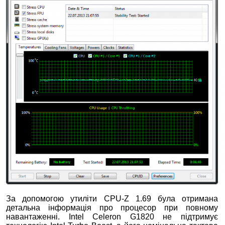
За допомогою утиліти CPU-Z 1.69 була отримана
детальна інформація про процесор при повному
навантаженні. Intel Celeron G1820 не підтримує