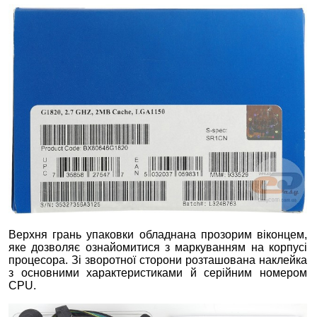
Верхня грань упаковки обладнана прозорим віконцем,
яке дозволяє ознайомитися з маркуванням на корпусі
процесора. Зі зворотної сторони розташована наклейка
з основними характеристиками й серійним номером
CPU.