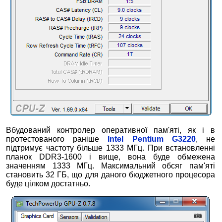
Вбудований контролер оперативної пам'яті, як і в
протестованого раніше
Intel Pentium G3220
, не
підтримує частоту більше 1333 МГц. При встановленні
планок DDR3-1600 і вище, вона буде обмежена
значенням 1333 МГц. Максимальний обсяг пам'яті
становить 32 ГБ, що для даного бюджетного процесора
буде цілком достатньо.